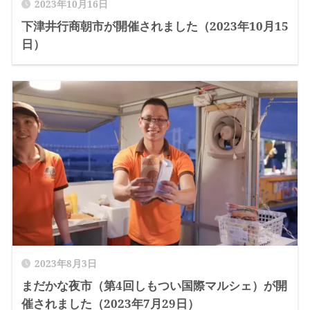
2023年10月16日
下津井行商朝市が開催されました（2023年10月15
日）
2023年8月3日
まだかな夜市（第4回しもつい国際マルシェ）が開
催されました（2023年7月29日）