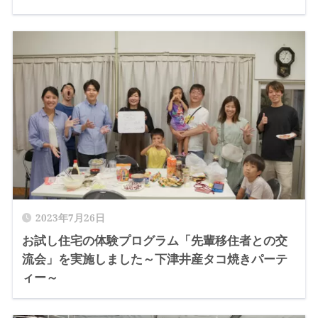
2023年7月26日
お試し住宅の体験プログラム「先輩移住者との交
流会」を実施しました～下津井産タコ焼きパーテ
ィー～