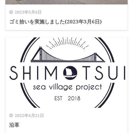
2023年3月6日
ゴミ拾いを実施しました(2023年3月6日)
2022年4月21日
沿革