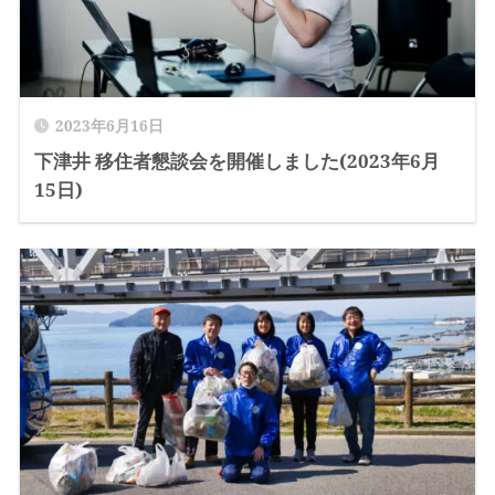
2023年6月16日
下津井 移住者懇談会を開催しました(2023年6月
15日)