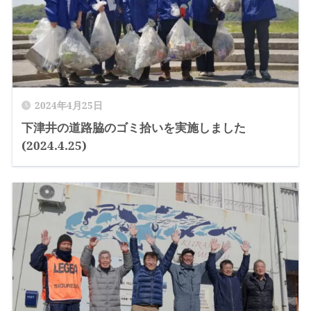
2024年4月25日
下津井の道路脇のゴミ拾いを実施しました
(2024.4.25)