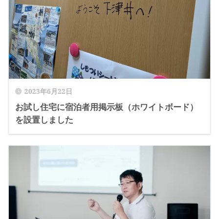
2023年6月22日
お試し住宅に宿泊者用掲示板（ホワイトボード）
を設置しました