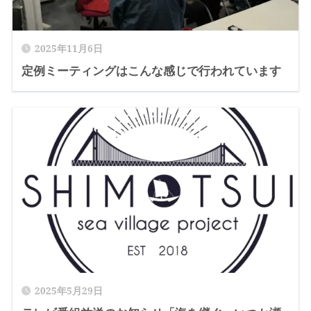
2025年11月6日
定例ミーティングはこんな感じで行われています
2025年5月29日