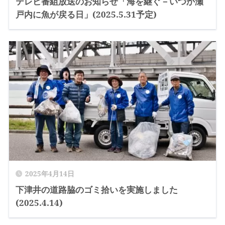
テレビ番組放送のお知らせ「海を継ぐ－いつか瀬
戸内に魚が戻る日」(2025.5.31予定)
2025年4月14日
下津井の道路脇のゴミ拾いを実施しました
(2025.4.14)