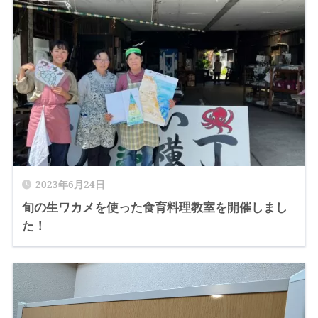
2023年6月24日
旬の生ワカメを使った食育料理教室を開催しまし
た！