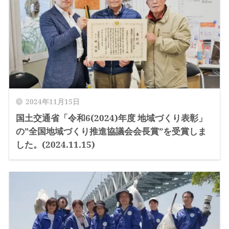
2024年11月15日
国土交通省「令和6(2024)年度 地域づくり表彰」
の”全国地域づくり推進協議会会長賞”を受賞しま
した。(2024.11.15)