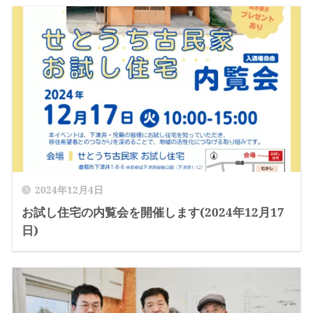
2024年12月4日
お試し住宅の内覧会を開催します(2024年12月17
日)