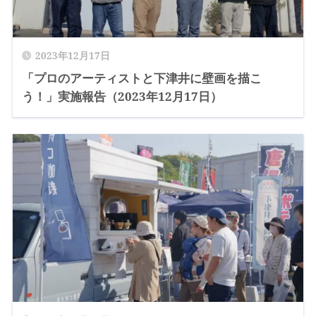
2023年12月17日
「プロのアーティストと下津井に壁画を描こ
う！」実施報告（2023年12月17日）