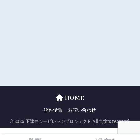
HOME
物件情報
お問い合わせ
© 2026 下津井シービレッジプロジェクト All rights reserved.
物件情報
お問い合わせ