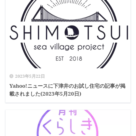
2023年5月22日
Yahoo!ニュースに下津井のお試し住宅の記事が掲
載されました(2023年5月20日)