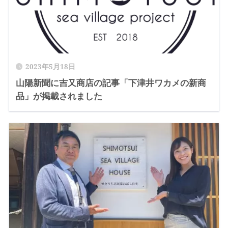
2023年5月18日
山陽新聞に吉又商店の記事「下津井ワカメの新商
品」が掲載されました