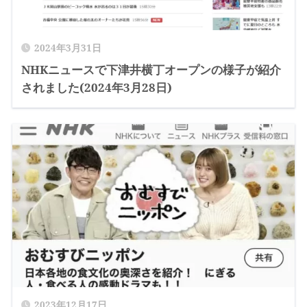
2024年3月31日
NHKニュースで下津井横丁オープンの様子が紹介
されました(2024年3月28日)
2023年12月17日