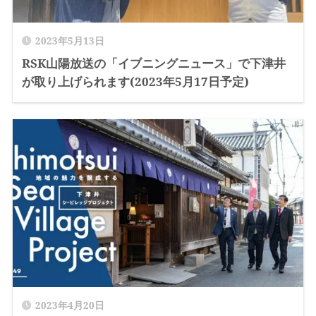
2023年5月13日
RSK山陽放送の「イブニングニュース」で下津井
が取り上げられます(2023年5月17日予定)
2023年4月20日