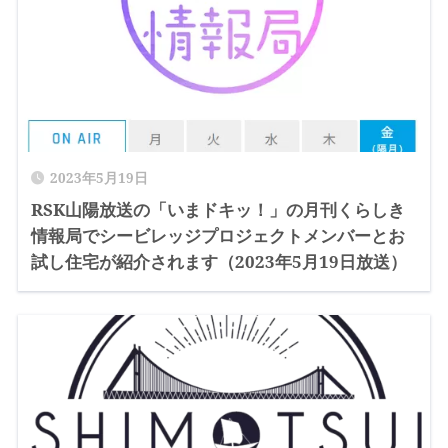
2023年5月19日
RSK山陽放送の「いまドキッ！」の月刊くらしき
情報局でシービレッジプロジェクトメンバーとお
試し住宅が紹介されます（2023年5月19日放送）