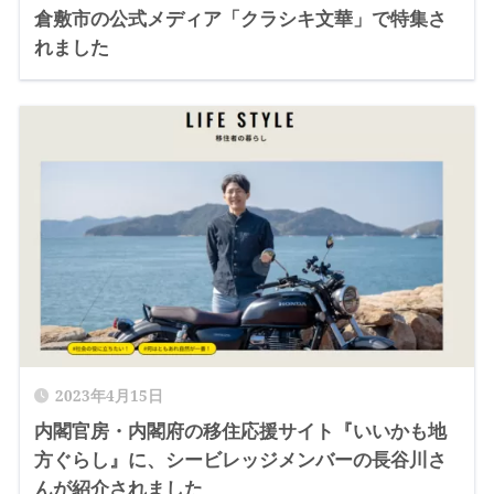
倉敷市の公式メディア「クラシキ文華」で特集さ
れました
2023年4月15日
内閣官房・内閣府の移住応援サイト『いいかも地
方ぐらし』に、シービレッジメンバーの長谷川さ
んが紹介されました