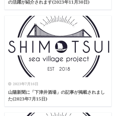
の活躍が紹介されます(2023年11月30日)
2023年7月16日
山陽新聞に「下津井酒場」の記事が掲載されまし
た(2023年7月15日)