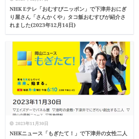
NHK Eテレ「おむすびニッポン」で下津井おにぎ
り屋さん「さんかくや」タコ飯おむすびが紹介さ
れました(2023年12月14日)
2023年11月30日
NHKニュース「もぎたて！」で下津井の女性二人