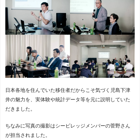
日本各地を住んでいた移住者だからこそ気づく児島下津
井の魅力を、実体験や統計データ等を元に説明していた
だきました。
ちなみに写真の撮影はシービレッジメンバーの菅野さん
が担当されました。