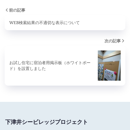
前の記事
WEB検索結果の不適切な表示について
次の記事
お試し住宅に宿泊者用掲示板（ホワイトボー
ド）を設置しました
下津井シービレッジプロジェクト