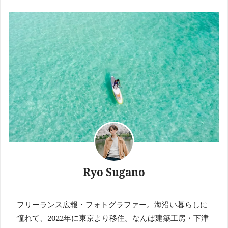
Ryo Sugano
フリーランス広報・フォトグラファー。海沿い暮らしに
憧れて、2022年に東京より移住。なんば建築工房・下津