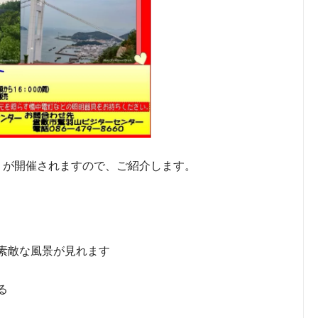
りが開催されますので、ご紹介します。
素敵な風景が見れます
る