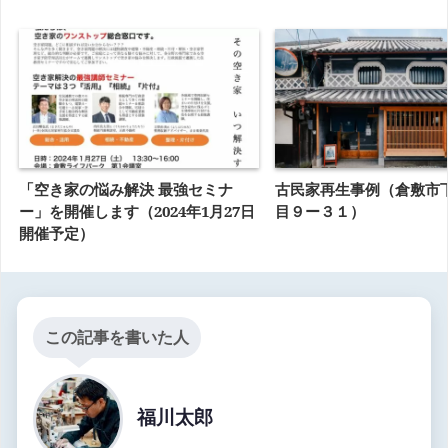
「空き家の悩み解決 最強セミナ
古民家再生事例（倉敷市
ー」を開催します（2024年1月27日
目９ー３１）
開催予定）
この記事を書いた人
福川太郎