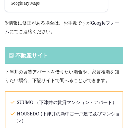
Google My Maps
※情報に修正がある場合は、お手数ですが
Googleフォー
ム
にてご連絡ください。
不動産サイト
下津井の賃貸アパートを借りたい場合や、家賃相場を知
りたい場合、下記サイトで調べることができます。
SUUMO （下津井の賃貸マンション・アパート）
HOUSEDO (下津井の新中古一戸建て及びマンショ
ン）