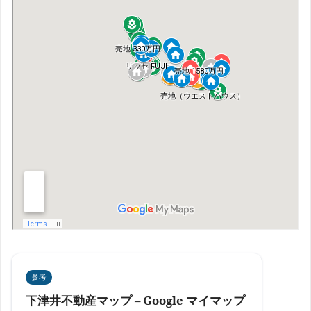
参考
下津井不動産マップ – Google マイマップ