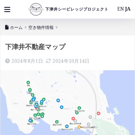
EN
JA
下津井シービレッジプロジェクト
ホーム
空き物件情報
下津井不動産マップ
2024年8月1日
2024年10月14日