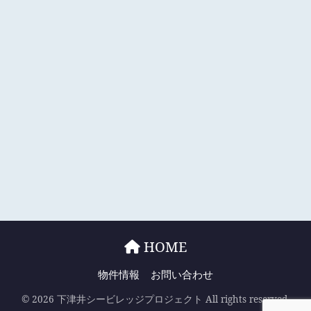
HOME
物件情報
お問い合わせ
© 2026 下津井シービレッジプロジェクト All rights reserved.