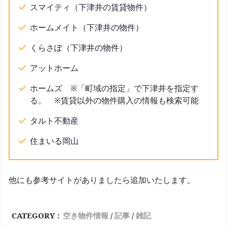
スマイティ（下津井の賃貸物件）
ホームメイト（下津井の物件）
くらさぽ（下津井の物件）
アットホーム
ホームズ
※「町域の指定」で下津井を指定す
る。 ※賃貸以外の物件購入の情報も検索可能
タルト不動産
住まいる岡山
他にも参考サイトがありましたら追加いたします。
CATEGORY :
空き物件情報
記事
雑記