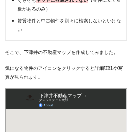
板があるのみ）
賃貸物件と中古物件を別々に検索しないといけな
い
そこで、下津井の不動産マップを作成してみました。
気になる物件のアイコンをクリックすると詳細URLや写
真が見られます。