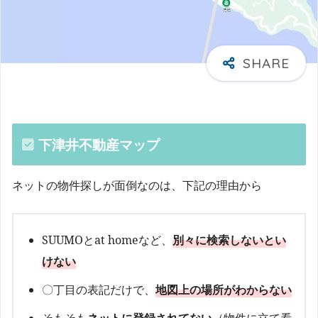
下津井不動産マップ
ネットの物件探しが面倒なのは、下記の理由から
SUUMOとat homeなど、
別々に検索しないとい
けない
〇丁目の表記だけで、
地図上の場所がわからない
そもそも
ネットに登録されてない
（物件に立て看