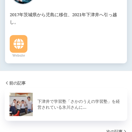
2017年茨城県から児島に移住、2021年下津井へ引っ越
し。
Website
前の記事
下津井で学習塾「さかのうえの学習塾」を経
営されている氷川さんに…
次の記事