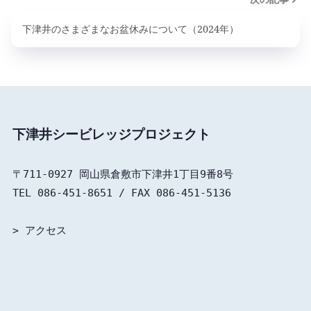
下津井のさまざまなお盆休みについて（2024年）
下津井シービレッジプロジェクト
〒711-0927 岡山県倉敷市下津井1丁目9番8号

TEL 086-451-8651 / FAX 086-451-5136

> 
アクセス