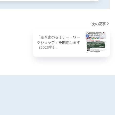
次の記事
「空き家のセミナー・ワー
クショップ」を開催します
（2023年9…