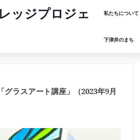
レッジプロジェ
私たちについて
下津井のまち
グラスアート講座」（2023年9月