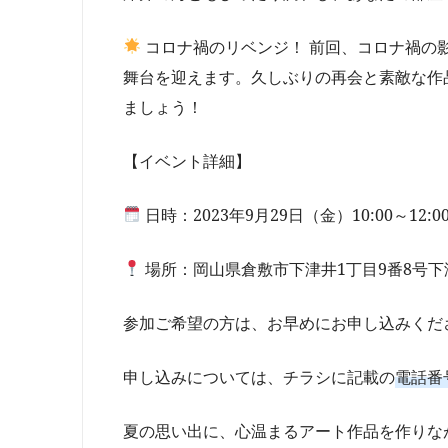
コロナ禍のリベンジ！ 前回、コロナ禍の
舞台を迎えます。久しぶりの再会と素敵な作
ましょう！
【イベント詳細】
日時：2023年9月29日（金）10:00～12:0
場所：岡山県倉敷市下津井1丁目9番8号
参加ご希望の方は、お早めにお申し込みくだ
申し込みについては、チラシに記載の
電話番
夏の思い出に、心温まるアート作品を作りな