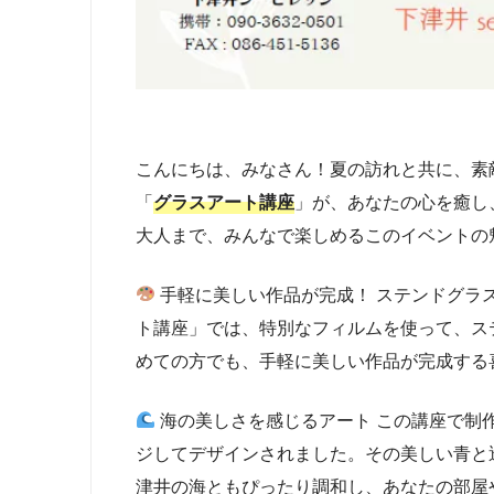
こんにちは、みなさん！夏の訪れと共に、素
「
グラスアート講座
」が、あなたの心を癒し
大人まで、みんなで楽しめるこのイベントの
手軽に美しい作品が完成！ ステンドグラ
ト講座」では、特別なフィルムを使って、ス
めての方でも、手軽に美しい作品が完成する
海の美しさを感じるアート この講座で制
ジしてデザインされました。その美しい青と
津井の海ともぴったり調和し、あなたの部屋