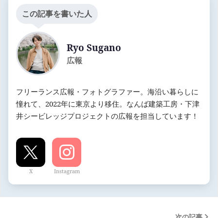
この記事を書いた人
Ryo Sugano
広報
フリーランス広報・フォトグラファー。海沿い暮らしに
憧れて、2022年に東京より移住。なんば建築工房・下津
井シービレッジプロジェクトの広報を担当しています！
X
Instagram
次の記事