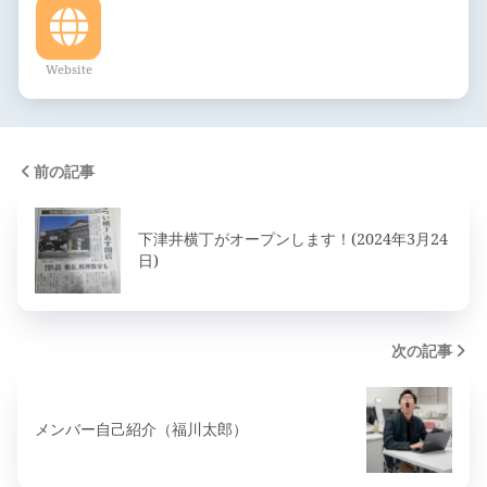
Website
前の記事
下津井横丁がオープンします！(2024年3月24
日)
次の記事
メンバー自己紹介（福川太郎）