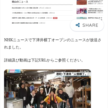
NHKニュースで下津井横丁オープンのニュースが放送さ
れました。
詳細及び動画は下記URLからご参照ください。