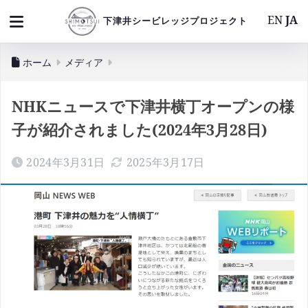
EN
JA
下津井シービレッジプロジェクト
ホーム
メディア
NHKニュースで下津井横丁オープンの様
子が紹介されました(2024年3月28日)
2024年3月31日
2025年3月17日