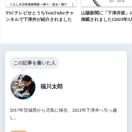
TSCテレビせとうちYouTubeチャ
山陽新聞に「下津井節」
ンネルで下津井が紹介されました
掲載されました(2025年3月
この記事を書いた人
福川太郎
2017年茨城県から児島に移住、2021年下津井へ引っ越
し。