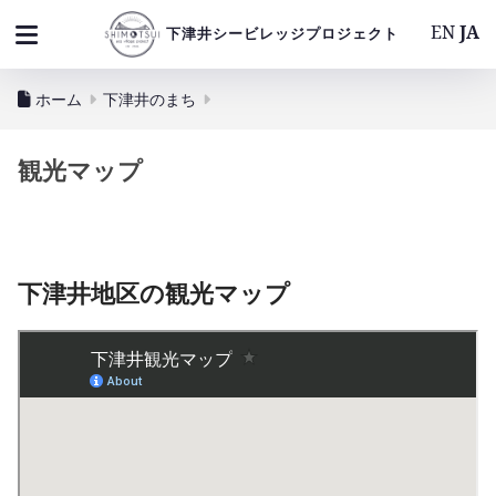
EN
JA
下津井シービレッジプロジェクト
ホーム
下津井のまち
観光マップ
下津井地区の観光マップ