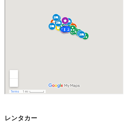
レンタカー