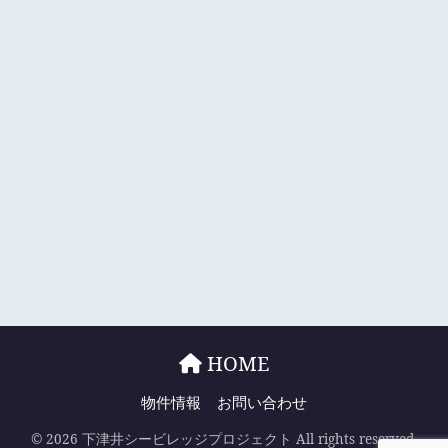
HOME
物件情報
お問い合わせ
© 2026 下津井シービレッジプロジェクト All rights reserved.