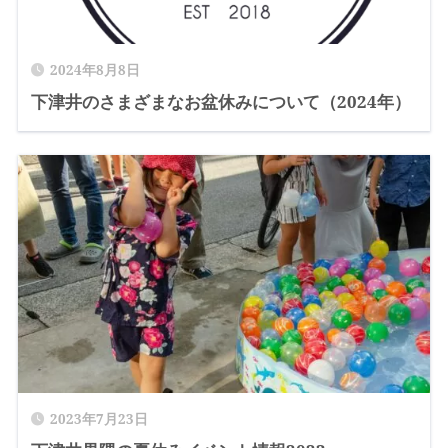
2024年8月8日
下津井のさまざまなお盆休みについて（2024年）
2023年7月23日