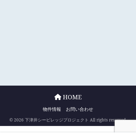
HOME
物件情報
お問い合わせ
© 2026 下津井シービレッジプロジェクト All rights reserved.